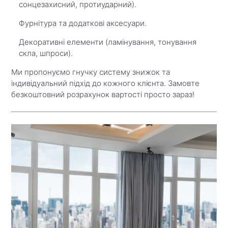
сонцезахисний, протиударний).
Фурнітура та додаткові аксесуари.
Декоративні елементи (ламінування, тонування
скла, шпроси).
Ми пропонуємо гнучку систему знижок та
індивідуальний підхід до кожного клієнта. Замовте
безкоштовний розрахунок вартості просто зараз!