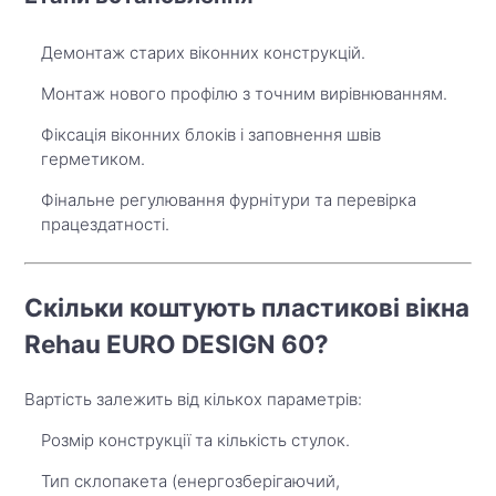
Демонтаж старих віконних конструкцій.
Монтаж нового профілю з точним вирівнюванням.
Фіксація віконних блоків і заповнення швів
герметиком.
Фінальне регулювання фурнітури та перевірка
працездатності.
Скільки коштують пластикові вікна
Rehau EURO DESIGN 60?
Вартість залежить від кількох параметрів:
Розмір конструкції та кількість стулок.
Тип склопакета (енергозберігаючий,