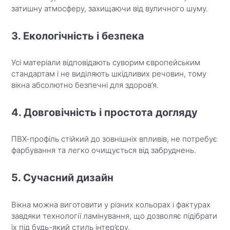
затишну атмосферу, захищаючи від вуличного шуму.
3. Екологічність і безпека
Усі матеріали відповідають суворим європейським
стандартам і не виділяють шкідливих речовин, тому
вікна абсолютно безпечні для здоров’я.
4. Довговічність і простота догляду
ПВХ-профіль стійкий до зовнішніх впливів, не потребує
фарбування та легко очищується від забруднень.
5. Сучасний дизайн
Вікна можна виготовити у різних кольорах і фактурах
завдяки технології ламінування, що дозволяє підібрати
їх під будь-який стиль інтер’єру.