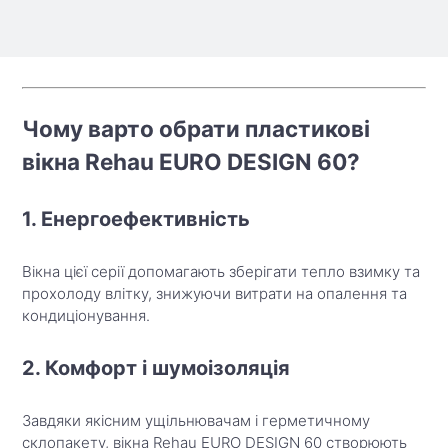
Чому варто обрати пластикові
вікна Rehau EURO DESIGN 60?
1. Енергоефективність
Вікна цієї серії допомагають зберігати тепло взимку та
прохолоду влітку, знижуючи витрати на опалення та
кондиціонування.
2. Комфорт і шумоізоляція
Завдяки якісним ущільнювачам і герметичному
склопакету, вікна Rehau EURO DESIGN 60 створюють