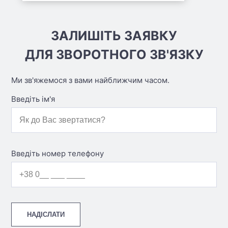
ЗАЛИШІТЬ ЗАЯВКУ
ДЛЯ ЗВОРОТНОГО ЗВ'ЯЗКУ
Ми зв'яжемося з вами найближчим часом.
Введіть ім'я
Введіть номер телефону
НАДІСЛАТИ