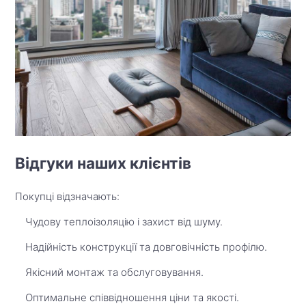
Відгуки наших клієнтів
Покупці відзначають:
Чудову теплоізоляцію і захист від шуму.
Надійність конструкції та довговічність профілю.
Якісний монтаж та обслуговування.
Оптимальне співвідношення ціни та якості.