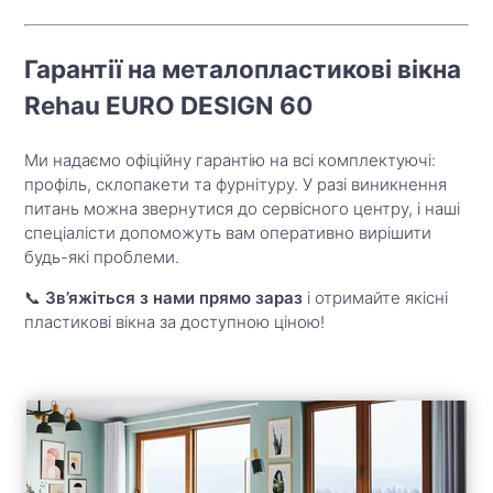
Гарантії на металопластикові вікна
Rehau EURO DESIGN 60
Ми надаємо офіційну гарантію на всі комплектуючі:
профіль, склопакети та фурнітуру. У разі виникнення
питань можна звернутися до сервісного центру, і наші
спеціалісти допоможуть вам оперативно вирішити
будь-які проблеми.
📞
Зв’яжіться з нами прямо зараз
і отримайте якісні
пластикові вікна за доступною ціною!