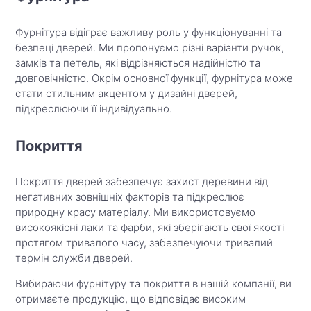
Фурнітура відіграє важливу роль у функціонуванні та
безпеці дверей. Ми пропонуємо різні варіанти ручок,
замків та петель, які відрізняються надійністю та
довговічністю. Окрім основної функції, фурнітура може
стати стильним акцентом у дизайні дверей,
підкреслюючи її індивідуально.
Покриття
Покриття дверей забезпечує захист деревини від
негативних зовнішніх факторів та підкреслює
природну красу матеріалу. Ми використовуємо
високоякісні лаки та фарби, які зберігають свої якості
протягом тривалого часу, забезпечуючи тривалий
термін служби дверей.
Вибираючи фурнітуру та покриття в нашій компанії, ви
отримаєте продукцію, що відповідає високим