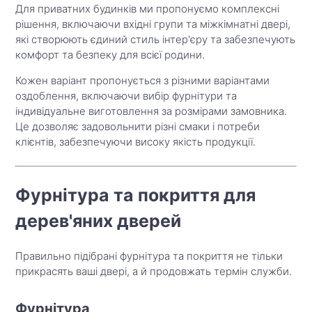
Для приватних будинків ми пропонуємо комплексні
рішення, включаючи вхідні групи та міжкімнатні двері,
які створюють єдиний стиль інтер'єру та забезпечують
комфорт та безпеку для всієї родини.
Кожен варіант пропонується з різними варіантами
оздоблення, включаючи вибір фурнітури та
індивідуальне виготовлення за розмірами замовника.
Це дозволяє задовольнити різні смаки і потреби
клієнтів, забезпечуючи високу якість продукції.
Фурнітура та покриття для
дерев'яних дверей
Правильно підібрані фурнітура та покриття не тільки
прикрасять ваші двері, а й продовжать термін служби.
Фурнітура