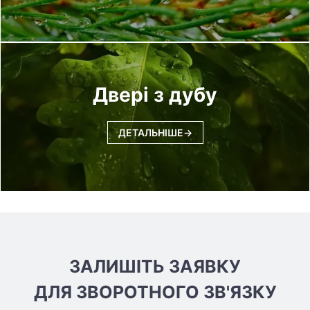
Двері з дубу
ДЕТАЛЬНІШЕ
ЗАЛИШІТЬ ЗАЯВКУ
ДЛЯ ЗВОРОТНОГО ЗВ'ЯЗКУ