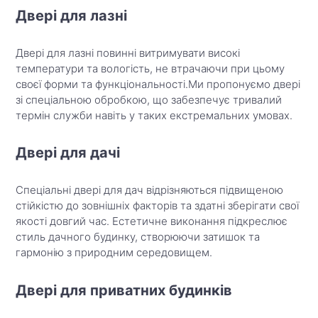
Двері для лазні
Двері для лазні повинні витримувати високі
температури та вологість, не втрачаючи при цьому
своєї форми та функціональності.Ми пропонуємо двері
зі спеціальною обробкою, що забезпечує тривалий
термін служби навіть у таких екстремальних умовах.
Двері для дачі
Спеціальні двері для дач відрізняються підвищеною
стійкістю до зовнішніх факторів та здатні зберігати свої
якості довгий час. Естетичне виконання підкреслює
стиль дачного будинку, створюючи затишок та
гармонію з природним середовищем.
Двері для приватних будинків