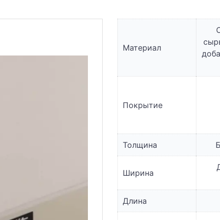
сыр
Материал
доба
Покрытие
Толщина
Б
Ширина
Длина