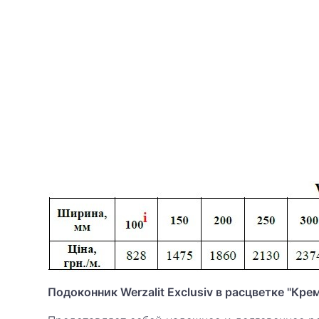
Подоконник Werzalit Exclusiv в расцветке "Крем