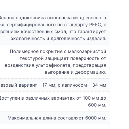
Основа подоконника выполнена из древесного
ья, сертифицированного по стандарту PEFC, с
влением качественных смол, что гарантирует
экологичность и долговечность изделия.
Полимерное покрытие с мелкозернистой
текстурой защищает поверхность от
воздействия ультрафиолета, предотвращая
выгорание и деформацию.
азовый вариант – 17 мм, с капиносом – 34 мм
Доступен в различных вариантах от 100 мм до
600 мм.
Максимальная длина составляет 6000 мм.