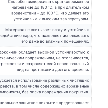
Способен выдерживать кратковременное
нагревание до 180 °C, а при длительном
воздействии – до 100 °C, что делает его
устойчивым к высоким температурам.
Материал не впитывает влагу и устойчив к
оздействию пара, что позволяет использовать
его даже во влажных помещениях.
доконник обладает высокой устойчивостью к
еханическим повреждениям, не отслаивается,
трескается и сохраняет свой первоначальный
вид на протяжении долгого времени.
ускается использование различных чистящих
средств, в том числе содержащих абразивные
омпоненты, без риска повреждения покрытия.
циальное защитное покрытие предотвращает